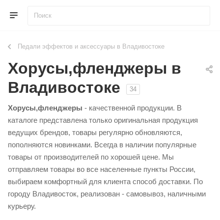
Педали эффектов и аксессуары в Владивостоке
Хорусы,фленджеры в
Владивостоке
34
Хорусы,фленджеры
- качественной продукции. В
каталоге представлена только оригинальная продукция
ведущих брендов, товары регулярно обновляются,
пополняются новинками. Всегда в наличии популярные
товары от производителей по хорошей цене. Мы
отправляем товары во все населенные пункты России,
выбираем комфортный для клиента способ доставки. По
городу Владивосток, реализован - самовывоз, наличными
курьеру.