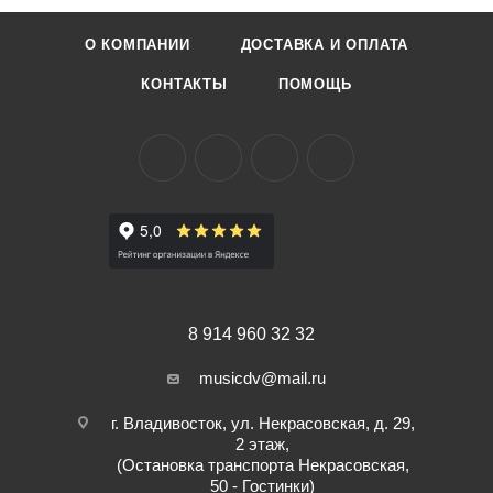
О КОМПАНИИ
ДОСТАВКА И ОПЛАТА
КОНТАКТЫ
ПОМОЩЬ
8 914 960 32 32
musicdv@mail.ru
г. Владивосток, ул. Некрасовская, д. 29,
2 этаж,
(Остановка транспорта Некрасовская,
50 - Гостинки)