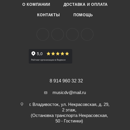
О КОМПАНИИ
ДОСТАВКА И ОПЛАТА
КОНТАКТЫ
ПОМОЩЬ
8 914 960 32 32
musicdv@mail.ru
г. Владивосток, ул. Некрасовская, д. 29,
2 этаж,
(Остановка транспорта Некрасовская,
50 - Гостинки)