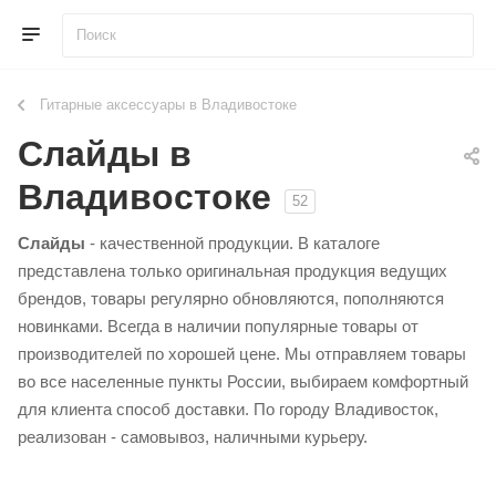
Гитарные аксессуары в Владивостоке
Слайды в
Владивостоке
52
Слайды
- качественной продукции. В каталоге
представлена только оригинальная продукция ведущих
брендов, товары регулярно обновляются, пополняются
новинками. Всегда в наличии популярные товары от
производителей по хорошей цене. Мы отправляем товары
во все населенные пункты России, выбираем комфортный
для клиента способ доставки. По городу Владивосток,
реализован - самовывоз, наличными курьеру.