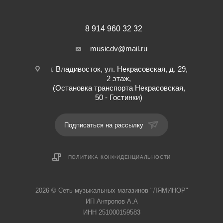
8 914 960 32 32
musicdv@mail.ru
г. Владивосток, ул. Некрасовская, д. 29,
2 этаж,
(Остановка транспорта Некрасовская,
50 - Гостинки)
Подписаться на рассылку
ПОЛИТИКА КОНФИДЕНЦИАЛЬНОСТИ
2026 © Cеть музыкальных магазинов "ЛЯМИНОР"
ИП Антропов А.А
ИНН 251000159583