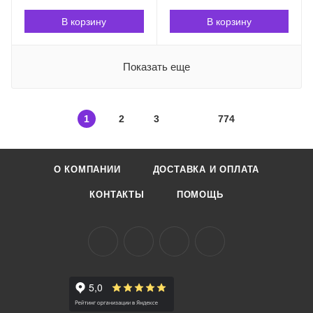
В корзину
В корзину
Показать еще
1
2
3
774
О КОМПАНИИ
ДОСТАВКА И ОПЛАТА
КОНТАКТЫ
ПОМОЩЬ