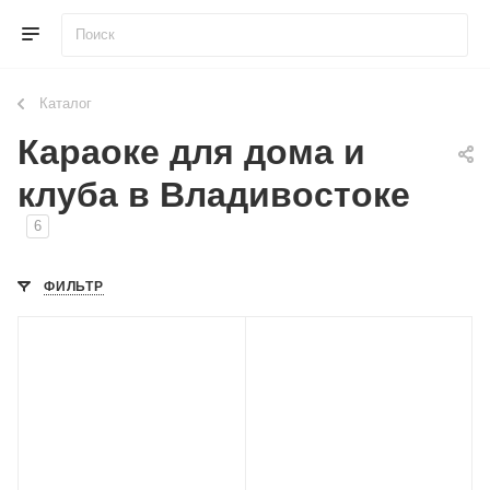
Каталог
Караоке для дома и
клуба в Владивостоке
6
ФИЛЬТР