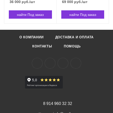
36 000
руб.
/шт
69 000
руб.
/шт
найти Под заказ
найти Под заказ
О КОМПАНИИ
ДОСТАВКА И ОПЛАТА
КОНТАКТЫ
ПОМОЩЬ
8 914 960 32 32