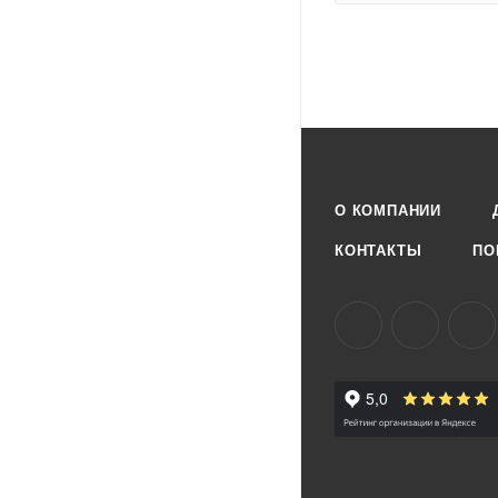
О КОМПАНИИ
КОНТАКТЫ
ПО