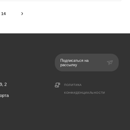
14
Подписаться на
рассылку
9, 2
ПОЛИТИКА
КОНФИДЕНЦИАЛЬНОСТИ
орта