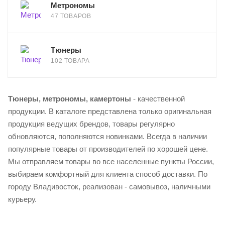
Метрономы
47 ТОВАРОВ
Тюнеры
102 ТОВАРА
Тюнеры, метрономы, камертоны
- качественной
продукции. В каталоге представлена только оригинальная
продукция ведущих брендов, товары регулярно
обновляются, пополняются новинками. Всегда в наличии
популярные товары от производителей по хорошей цене.
Мы отправляем товары во все населенные пункты России,
выбираем комфортный для клиента способ доставки. По
городу Владивосток, реализован - самовывоз, наличными
курьеру.