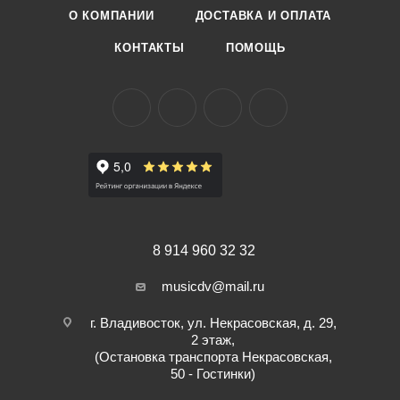
О КОМПАНИИ
ДОСТАВКА И ОПЛАТА
КОНТАКТЫ
ПОМОЩЬ
8 914 960 32 32
musicdv@mail.ru
г. Владивосток, ул. Некрасовская, д. 29,
2 этаж,
(Остановка транспорта Некрасовская,
50 - Гостинки)