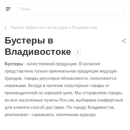
Педали эффектов и аксессуары в Владивостоке
Бустеры в
Владивостоке
9
Бустеры
- качественной продукции. В каталоге
представлена только оригинальная продукция ведущих
брендов, товары регулярно обновляются, пополняются
новинками. Всегда в наличии популярные товары от
производителей по хорошей цене. Мы отправляем товары
во все населенные пункты России, выбираем комфортный
для клиента способ доставки. По городу Владивосток,
реализован - самовывоз, наличными курьеру.