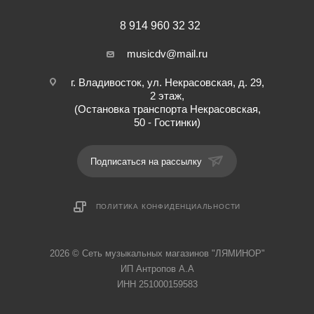
8 914 960 32 32
musicdv@mail.ru
г. Владивосток, ул. Некрасовская, д. 29,
2 этаж,
(Остановка транспорта Некрасовская,
50 - Гостинки)
Подписаться на рассылку
ПОЛИТИКА КОНФИДЕНЦИАЛЬНОСТИ
2026 © Cеть музыкальных магазинов "ЛЯМИНОР"
ИП Антропов А.А
ИНН 251000159583