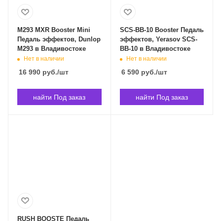
M293 MXR Booster Mini
SCS-BB-10 Booster Педаль
Педаль эффектов, Dunlop
эффектов, Yerasov SCS-
M293 в Владивостоке
BB-10 в Владивостоке
Нет в наличии
Нет в наличии
16 990
руб.
/шт
6 590
руб.
/шт
найти Под заказ
найти Под заказ
RUSH BOOSTE Педаль