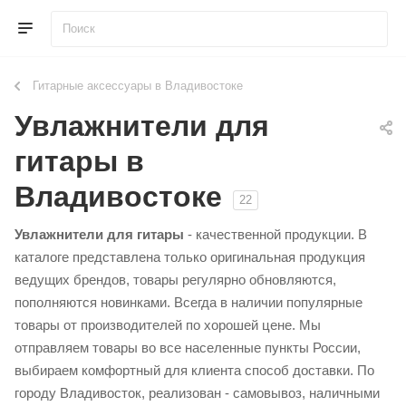
Гитарные аксессуары в Владивостоке
Увлажнители для
гитары в
Владивостоке
22
Увлажнители для гитары
- качественной продукции. В
каталоге представлена только оригинальная продукция
ведущих брендов, товары регулярно обновляются,
пополняются новинками. Всегда в наличии популярные
товары от производителей по хорошей цене. Мы
отправляем товары во все населенные пункты России,
выбираем комфортный для клиента способ доставки. По
городу Владивосток, реализован - самовывоз, наличными