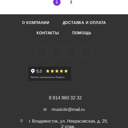
1
2
О КОМПАНИИ
ДОСТАВКА И ОПЛАТА
КОНТАКТЫ
ПОМОЩЬ
8 914 960 32 32
musicdv@mail.ru
г. Владивосток, ул. Некрасовская, д. 29,
2 этаж,