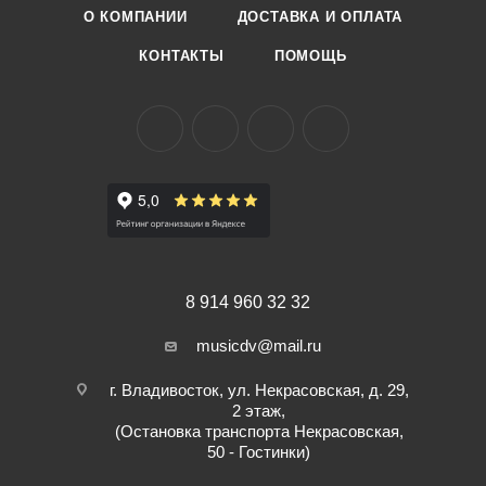
О КОМПАНИИ
ДОСТАВКА И ОПЛАТА
КОНТАКТЫ
ПОМОЩЬ
8 914 960 32 32
musicdv@mail.ru
г. Владивосток, ул. Некрасовская, д. 29,
2 этаж,
(Остановка транспорта Некрасовская,
50 - Гостинки)