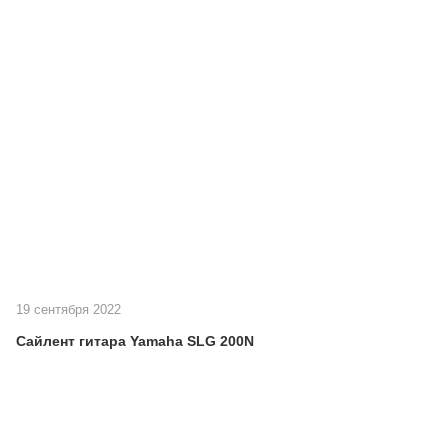
19 сентября 2022
Сайлент гитара Yamaha SLG 200N