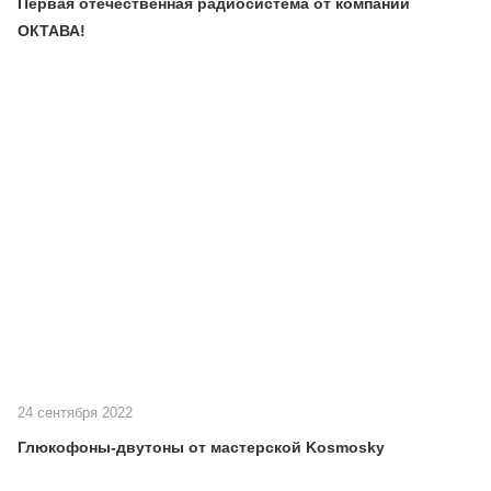
Первая отечественная радиосистема от компании
ОКТАВА!
24 сентября 2022
Глюкофоны-двутоны от мастерской Kosmosky