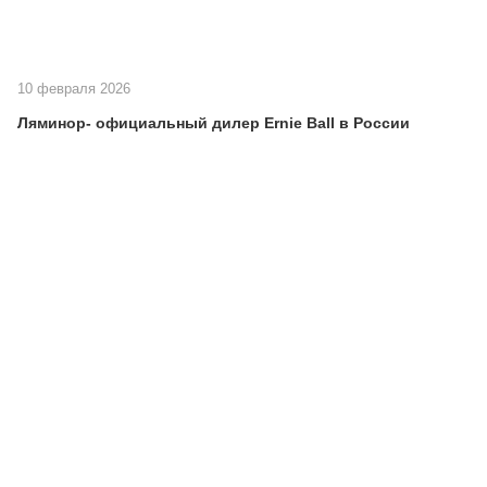
10 февраля 2026
Ляминор- официальный дилер Ernie Ball в России