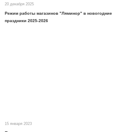
20 декабря 2025
Режим работы магазинов "Ляминор" в новогодние
праздники 2025-2026
15 января 2023