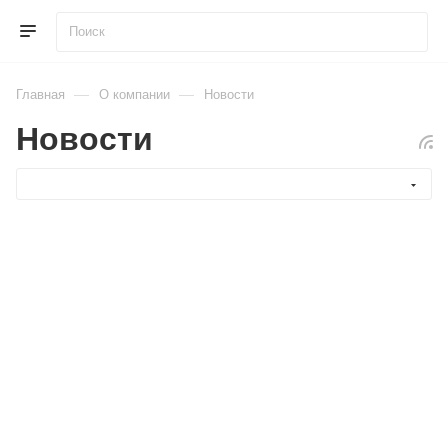
—
—
Главная
О компании
Новости
Новости