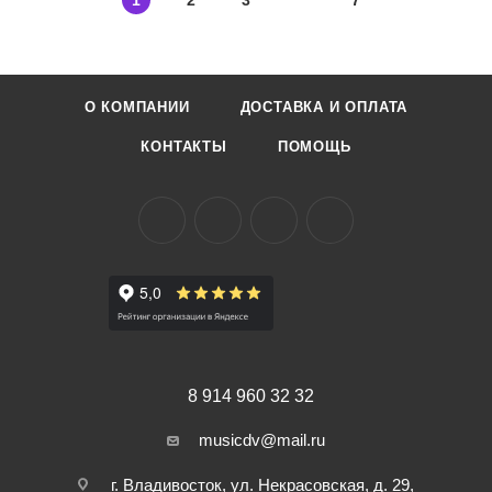
1
2
3
7
О КОМПАНИИ
ДОСТАВКА И ОПЛАТА
КОНТАКТЫ
ПОМОЩЬ
8 914 960 32 32
musicdv@mail.ru
г. Владивосток, ул. Некрасовская, д. 29,