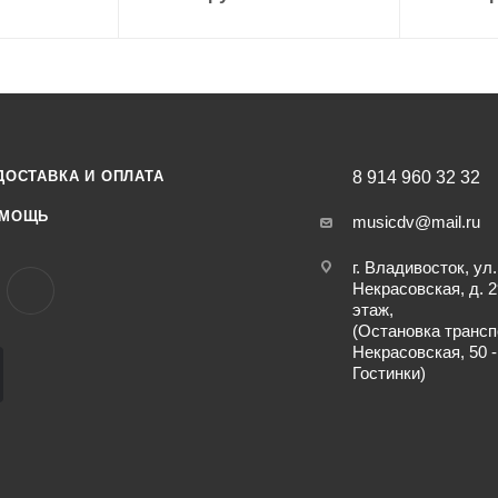
ДОСТАВКА И ОПЛАТА
8 914 960 32 32
МОЩЬ
musicdv@mail.ru
г. Владивосток, ул.
Некрасовская, д. 2
этаж,
(Остановка трансп
Некрасовская, 50 -
Гостинки)