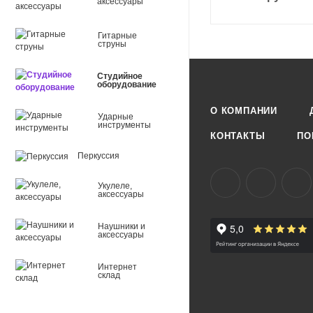
аксессуары
Гитарные
струны
Студийное
оборудование
О КОМПАНИИ
Ударные
инструменты
КОНТАКТЫ
ПО
Перкуссия
Укулеле,
аксессуары
Наушники и
аксессуары
Интернет
склад