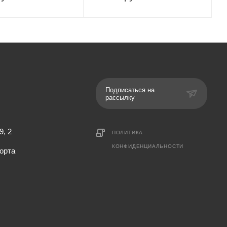
Подписаться на
рассылку
9, 2
ПОЛИТИКА
КОНФИДЕНЦИАЛЬНОСТИ
орта