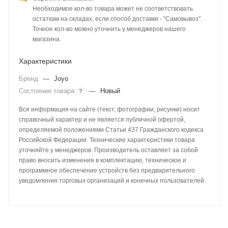
Необходимое кол-во товара может не соответствовать
остаткам на складах, если способ доставки - "Самовывоз".
Точное кол-во можно уточнить у менеджеров нашего
магазина.
Характеристики
Бренд
—
Joyo
Состояние товара
—
Новый
?
Вся информация на сайте (текст, фотографии, рисунки) носит
справочный характер и не является публичной офертой,
определяемой положениями Статьи 437 Гражданского кодекса
Российской Федерации. Технические характеристики товара
уточняйте у менеджеров. Производитель оставляет за собой
право вносить изменения в комплектацию, техническое и
программное обеспечение устройств без предварительного
уведомления торговых организаций и конечных пользователей.