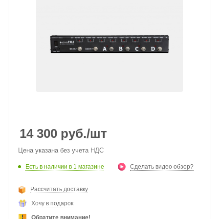
14 300
руб.
/шт
Цена указана без учета НДС
Есть в наличии
в 1 магазине
Сделать видео обзор?
Рассчитать доставку
Хочу в подарок
Обратите внимание!