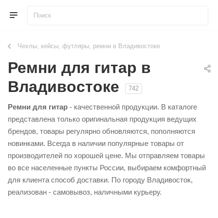
Чехлы, кейсы, футляры, ремни в Владивостоке
Ремни для гитар в
Владивостоке
742
Ремни для гитар
- качественной продукции. В каталоге
представлена только оригинальная продукция ведущих
брендов, товары регулярно обновляются, пополняются
новинками. Всегда в наличии популярные товары от
производителей по хорошей цене. Мы отправляем товары
во все населенные пункты России, выбираем комфортный
для клиента способ доставки. По городу Владивосток,
реализован - самовывоз, наличными курьеру.