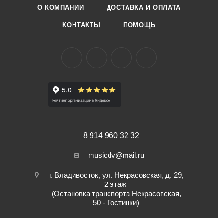
О КОМПАНИИ
ДОСТАВКА И ОПЛАТА
КОНТАКТЫ
ПОМОЩЬ
8 914 960 32 32
musicdv@mail.ru
г. Владивосток, ул. Некрасовская, д. 29,
2 этаж,
(Остановка транспорта Некрасовская,
50 - Гостинки)