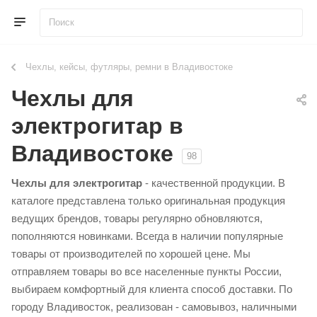
Чехлы, кейсы, футляры, ремни в Владивостоке
Чехлы для
электрогитар в
Владивостоке
98
Чехлы для электрогитар
- качественной продукции. В
каталоге представлена только оригинальная продукция
ведущих брендов, товары регулярно обновляются,
пополняются новинками. Всегда в наличии популярные
товары от производителей по хорошей цене. Мы
отправляем товары во все населенные пункты России,
выбираем комфортный для клиента способ доставки. По
городу Владивосток, реализован - самовывоз, наличными