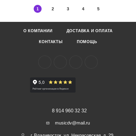
1
2
3
4
5
О КОМПАНИИ
ДОСТАВКА И ОПЛАТА
КОНТАКТЫ
ПОМОЩЬ
8 914 960 32 32
musicdv@mail.ru
г. Владивосток, ул. Некрасовская, д. 29,