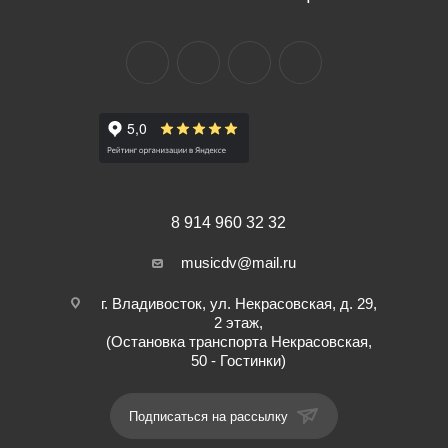
8 914 960 32 32
musicdv@mail.ru
г. Владивосток, ул. Некрасовская, д. 29,
2 этаж,
(Остановка транспорта Некрасовская,
50 - Гостинки)
Подписаться на рассылку