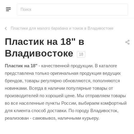
Пластики для малого барабана и томов в Владивостоке
Пластик на 18" в
Владивостоке
18
Пластик на 18"
- качественной продукции. В каталоге
представлена только оригинальная продукция ведущих
брендов, товары регулярно обновляются, пополняются
новинками. Всегда в наличии популярные товары от
производителей по хорошей цене. Мы отправляем товары
во все населенные пункты России, выбираем комфортный
для клиента способ доставки. По городу Владивосток,
реализован - самовывоз, наличными курьеру.