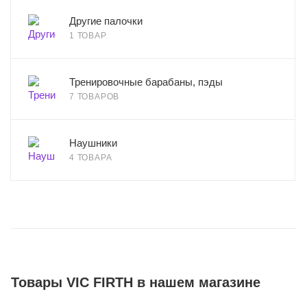
Другие палочки
1 ТОВАР
Тренировочные барабаны, пэды
7 ТОВАРОВ
Наушники
4 ТОВАРА
Товары VIC FIRTH в нашем магазине