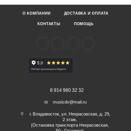
О КОМПАНИИ
ДОСТАВКА И ОПЛАТА
КОНТАКТЫ
ПОМОЩЬ
8 914 960 32 32
musicdv@mail.ru
г. Владивосток, ул. Некрасовская, д. 29,
2 этаж,
(Остановка транспорта Некрасовская,
50 - Гостинки)