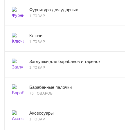
Фурнитура для ударных
1 ТОВАР
Ключи
1 ТОВАР
Заглушки для барабанов и тарелок
1 ТОВАР
Барабанные палочки
76 ТОВАРОВ
Аксессуары
1 ТОВАР