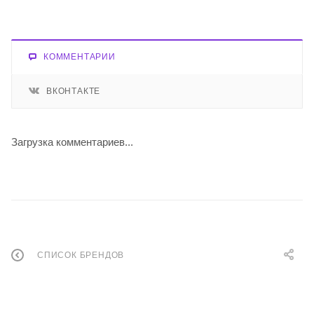
КОММЕНТАРИИ
ВКОНТАКТЕ
Загрузка комментариев...
СПИСОК БРЕНДОВ