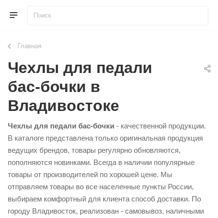
Главная
Чехлы для педали
бас-бочки в
Владивостоке
Чехлы для педали бас-бочки
- качественной продукции.
В каталоге представлена только оригинальная продукция
ведущих брендов, товары регулярно обновляются,
пополняются новинками. Всегда в наличии популярные
товары от производителей по хорошей цене. Мы
отправляем товары во все населенные пункты России,
выбираем комфортный для клиента способ доставки. По
городу Владивосток, реализован - самовывоз, наличными