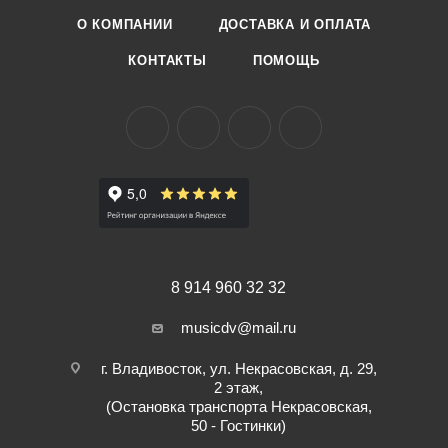
О КОМПАНИИ
ДОСТАВКА И ОПЛАТА
КОНТАКТЫ
ПОМОЩЬ
8 914 960 32 32
musicdv@mail.ru
г. Владивосток, ул. Некрасовская, д. 29,
2 этаж,
(Остановка транспорта Некрасовская,
50 - Гостинки)