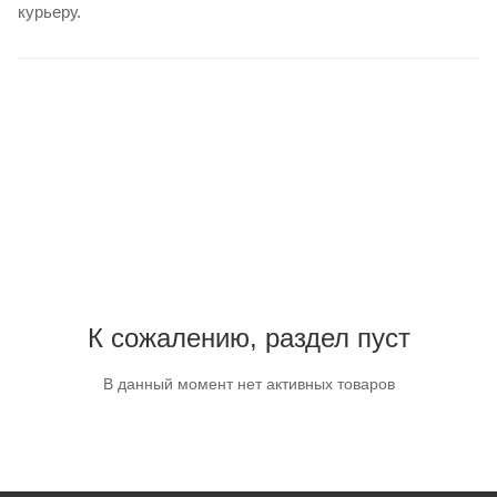
курьеру.
К сожалению, раздел пуст
В данный момент нет активных товаров