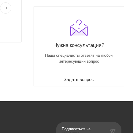
Нужна консультация?
Наши специалисты ответят на любой
интересующий вопрос
Задать вопрос
Подписаться на