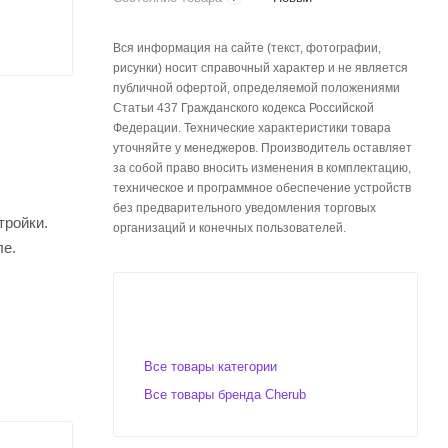
Вся информация на сайте (текст, фотографии,
рисунки) носит справочный характер и не является
публичной офертой, определяемой положениями
Статьи 437 Гражданского кодекса Российской
Федерации. Технические характеристики товара
уточняйте у менеджеров. Производитель оставляет
за собой право вносить изменения в комплектацию,
техническое и программное обеспечение устройств
без предварительного уведомления торговых
тройки.
организаций и конечных пользователей.
ле.
Все товары категории
.
Все товары бренда Cherub