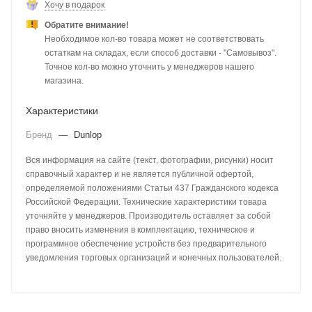
Хочу в подарок
Обратите внимание!
Необходимое кол-во товара может не соответствовать
остаткам на складах, если способ доставки - "Самовывоз".
Точное кол-во можно уточнить у менеджеров нашего
магазина.
Характеристики
Бренд
—
Dunlop
Вся информация на сайте (текст, фотографии, рисунки) носит
справочный характер и не является публичной офертой,
определяемой положениями Статьи 437 Гражданского кодекса
Российской Федерации. Технические характеристики товара
уточняйте у менеджеров. Производитель оставляет за собой
право вносить изменения в комплектацию, техническое и
программное обеспечение устройств без предварительного
уведомления торговых организаций и конечных пользователей.