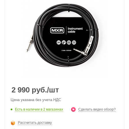
2 990
руб.
/шт
Цена указана без учета НДС
Есть в наличии
в 2 магазинах
Сделать видео обзор?
Рассчитать доставку