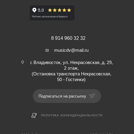
8 914 960 32 32
musicdv@mail.ru
г. Владивосток, ул. Некрасовская, д. 29,
2 этаж,
(Остановка транспорта Некрасовская,
50 - Гостинки)
Подписаться на рассылку
ПОЛИТИКА КОНФИДЕНЦИАЛЬНОСТИ