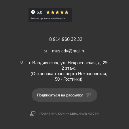
Длина: 4,5м.
8 914 960 32 32
musicdv@mail.ru
г. Владивосток, ул. Некрасовская, д. 29,
2 этаж,
(Остановка транспорта Некрасовская,
50 - Гостинки)
Подписаться на рассылку
ПОЛИТИКА КОНФИДЕНЦИАЛЬНОСТИ