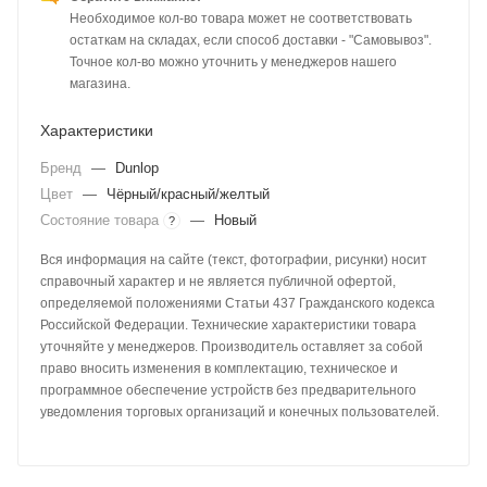
Необходимое кол-во товара может не соответствовать
остаткам на складах, если способ доставки - "Самовывоз".
Точное кол-во можно уточнить у менеджеров нашего
магазина.
Характеристики
Бренд
—
Dunlop
Цвет
—
Чёрный/красный/желтый
Состояние товара
—
Новый
?
Вся информация на сайте (текст, фотографии, рисунки) носит
справочный характер и не является публичной офертой,
определяемой положениями Статьи 437 Гражданского кодекса
Российской Федерации. Технические характеристики товара
уточняйте у менеджеров. Производитель оставляет за собой
право вносить изменения в комплектацию, техническое и
программное обеспечение устройств без предварительного
уведомления торговых организаций и конечных пользователей.