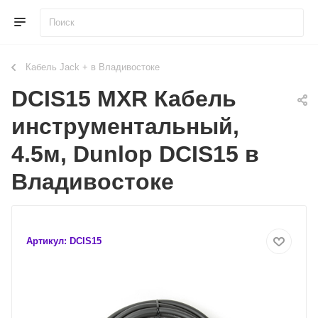
Кабель Jack + в Владивостоке
DCIS15 MXR Кабель
инструментальный,
4.5м, Dunlop DCIS15 в
Владивостоке
Артикул:
DCIS15