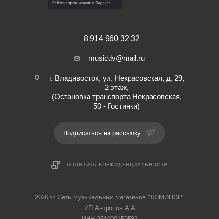
8 914 960 32 32
musicdv@mail.ru
г. Владивосток, ул. Некрасовская, д. 29,
2 этаж,
(Остановка транспорта Некрасовская,
50 - Гостинки)
Подписаться на рассылку
ПОЛИТИКА КОНФИДЕНЦИАЛЬНОСТИ
2026 © Cеть музыкальных магазинов "ЛЯМИНОР"
ИП Антропов А.А
ИНН 251000159583