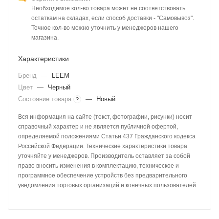
Необходимое кол-во товара может не соответствовать
остаткам на складах, если способ доставки - "Самовывоз".
Точное кол-во можно уточнить у менеджеров нашего
магазина.
Характеристики
Бренд
—
LEEM
Цвет
—
Черный
Состояние товара
—
Новый
?
Вся информация на сайте (текст, фотографии, рисунки) носит
справочный характер и не является публичной офертой,
определяемой положениями Статьи 437 Гражданского кодекса
Российской Федерации. Технические характеристики товара
уточняйте у менеджеров. Производитель оставляет за собой
право вносить изменения в комплектацию, техническое и
программное обеспечение устройств без предварительного
уведомления торговых организаций и конечных пользователей.