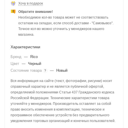
Хочу в подарок
Обратите внимание!
Необходимое кол-во товара может не соответствовать
остаткам на складах, если способ доставки - "Самовывоз".
Точное кол-во можно уточнить у менеджеров нашего
магазина.
Характеристики
Бренд
—
Rico
Цвет
—
Черный
Состояние товара
—
Новый
?
Вся информация на сайте (текст, фотографии, рисунки) носит
справочный характер и не является публичной офертой,
определяемой положениями Статьи 437 Гражданского кодекса
Российской Федерации. Технические характеристики товара
уточняйте у менеджеров. Производитель оставляет за собой
право вносить изменения в комплектацию, техническое и
программное обеспечение устройств без предварительного
уведомления торговых организаций и конечных пользователей.