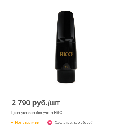
2 790
руб.
/шт
Цена указана без учета НДС
Нет в наличии
Сделать видео обзор?