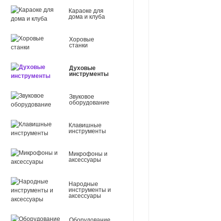
Караоке для
дома и клуба
Хоровые
станки
Духовые
инструменты
Звуковое
оборудование
Клавишные
инструменты
Микрофоны и
аксессуары
Народные
инструменты и
аксессуары
Оборудование