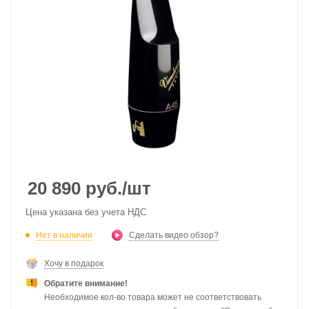
20 890
руб.
/шт
Цена указана без учета НДС
Нет в наличии
Сделать видео обзор?
Хочу в подарок
Обратите внимание!
Необходимое кол-во товара может не соответствовать