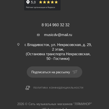
8 914 960 32 32
musicdv@mail.ru
г. Владивосток, ул. Некрасовская, д. 29,
2 этаж,
(Остановка транспорта Некрасовская,
50 - Гостинки)
Подписаться на рассылку
ПОЛИТИКА КОНФИДЕНЦИАЛЬНОСТИ
2026 © Cеть музыкальных магазинов "ЛЯМИНОР"