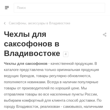
Саксофоны, аксессуары в Владивостоке
Чехлы для
саксофонов в
Владивостоке
4
Чехлы для саксофонов
- качественной продукции. В
каталоге представлена только оригинальная продукция
ведущих брендов, товары регулярно обновляются,
пополняются новинками. Всегда в наличии популярные
товары от производителей по хорошей цене. Мы
отправляем товары во все населенные пункты России,
выбираем комфортный для клиента способ доставки. По
городу Владивосток, реализован - самовывоз, наличными