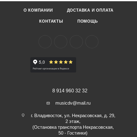
О КОМПАНИИ
ДОСТАВКА И ОПЛАТА
КОНТАКТЫ
ПОМОЩЬ
8 914 960 32 32
musicdv@mail.ru
г. Владивосток, ул. Некрасовская, д. 29,
2 этаж,
(Остановка транспорта Некрасовская,
50 - Гостинки)